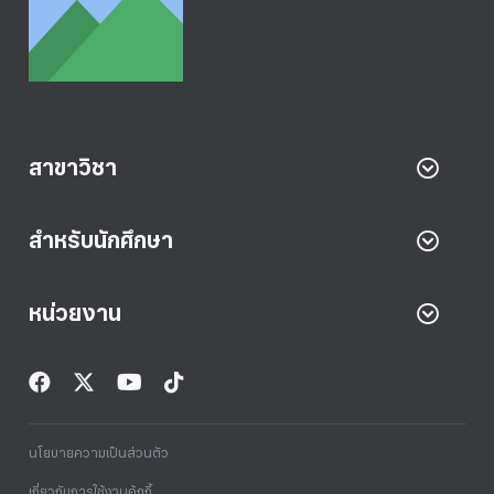
สาขาวิชา
สำหรับนักศึกษา
หน่วยงาน
นโยบายความเป็นส่วนตัว
เกี่ยวกับการใช้งานคุ้กกี้