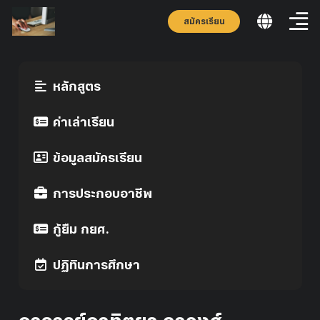
สมัครเรียน
หลักสูตร
ค่าเล่าเรียน
ข้อมูลสมัครเรียน
การประกอบอาชีพ
กู้ยืม กยศ.
ปฏิทินการศึกษา